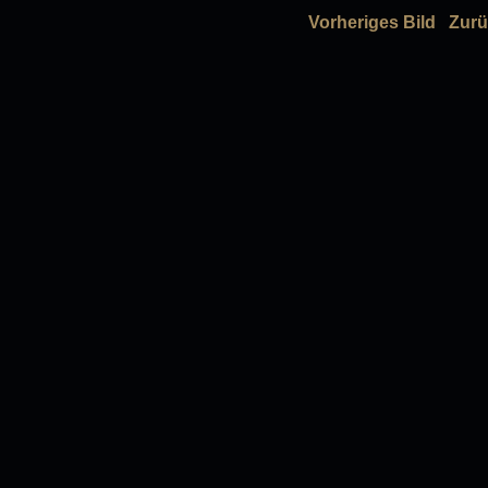
Vorheriges Bild
Zurü