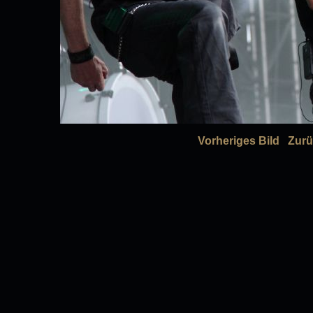
Vorheriges Bild
Zurü