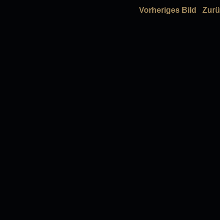
Vorheriges Bild
Zurü