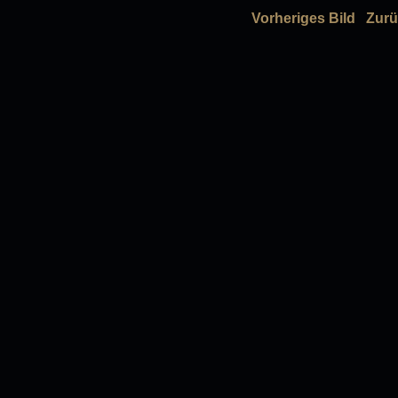
Vorheriges Bild
Zurü