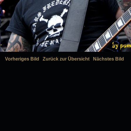
Vorheriges Bild
Zurück zur Übersicht
Nächstes Bild