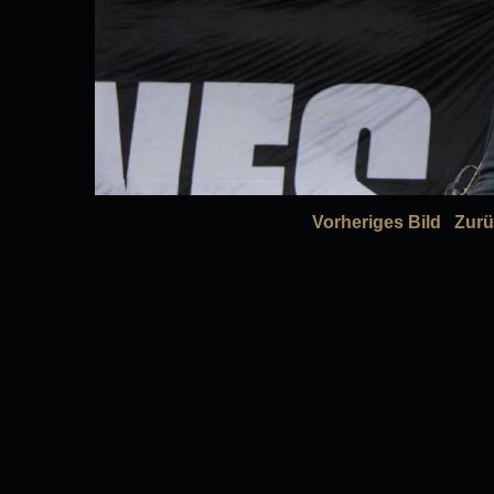
Vorheriges Bild
Zurü