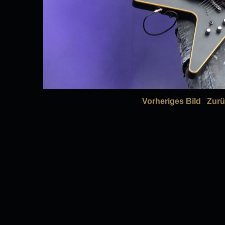
Vorheriges Bild
Zurü