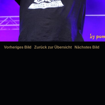
Vorheriges Bild
Zurück zur Übersicht
Nächstes Bild