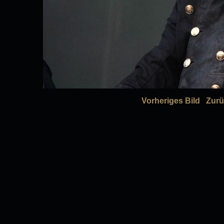
Vorheriges Bild
Zurü