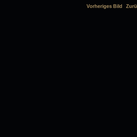
Vorheriges Bild
Zurü