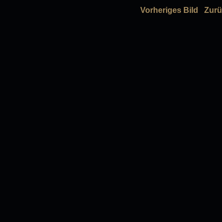
Vorheriges Bild
Zurü