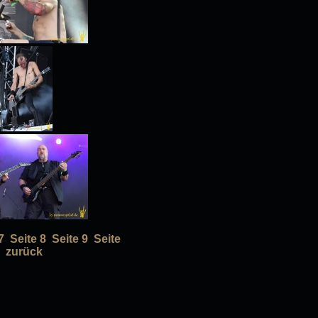
7
Seite 8
Seite 9
Seite
zurück