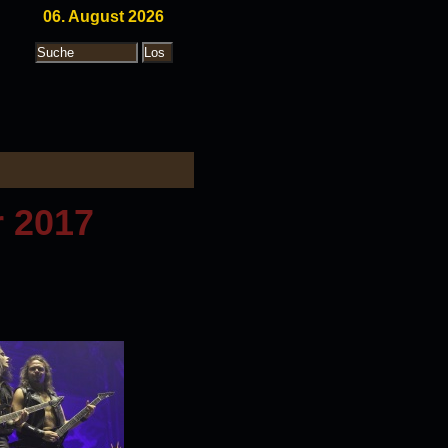
06. August 2026
 2017