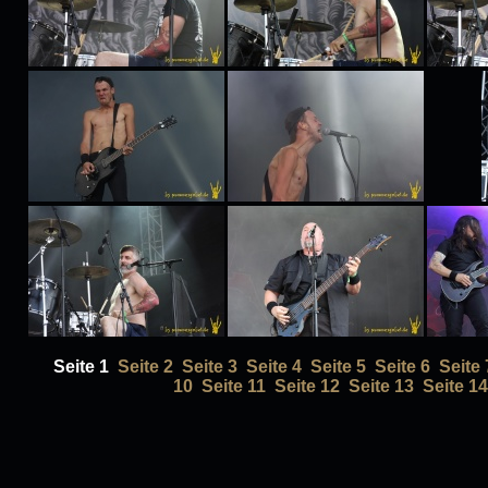
Seite 1
Seite 2
Seite 3
Seite 4
Seite 5
Seite 6
Seite 
10
Seite 11
Seite 12
Seite 13
Seite 14