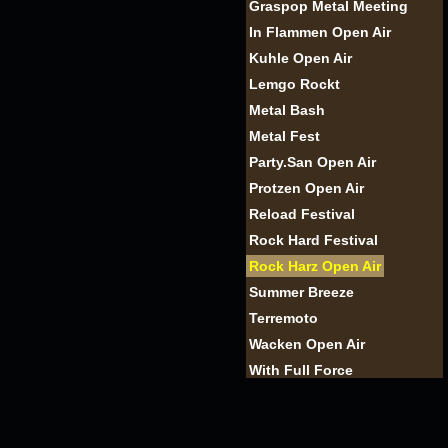
Graspop Metal Meeting
In Flammen Open Air
Kuhle Open Air
Lemgo Rockt
Metal Bash
Metal Fest
Party.San Open Air
Protzen Open Air
Reload Festival
Rock Hard Festival
Rock Harz Open Air
Summer Breeze
Terremoto
Wacken Open Air
With Full Force