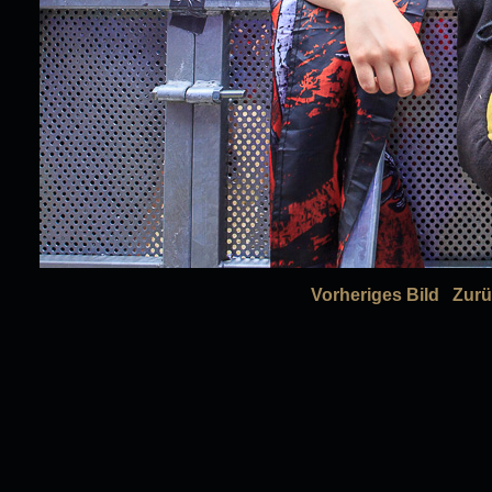
Vorheriges Bild
Zurü