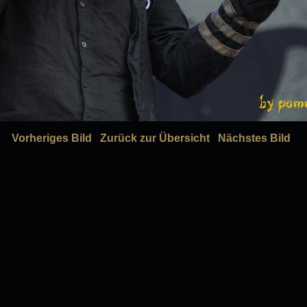
Vorheriges Bild
Zurück zur Übersicht
Nächstes Bild