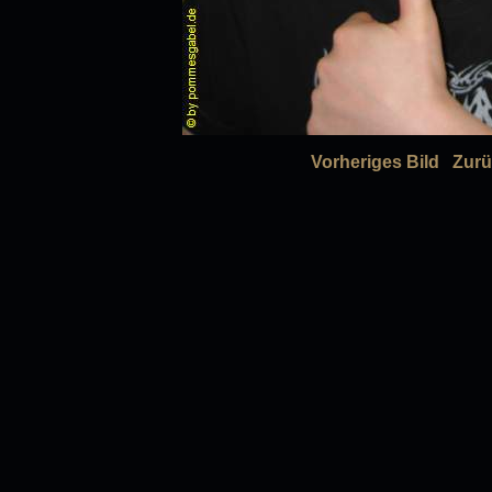
Vorheriges Bild
Zurü