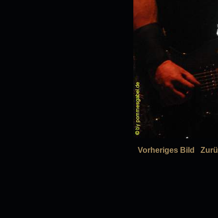
Vorheriges Bild
Zurü