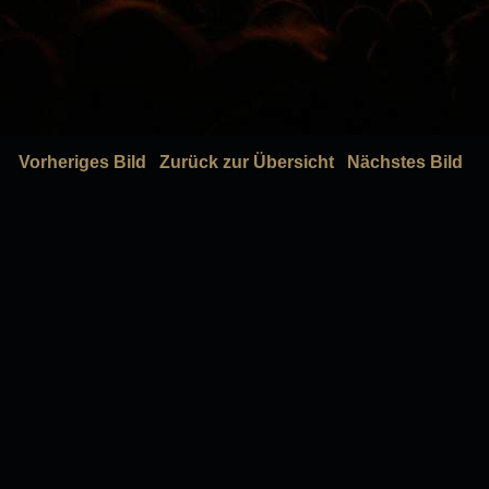
Vorheriges Bild
Zurück zur Übersicht
Nächstes Bild