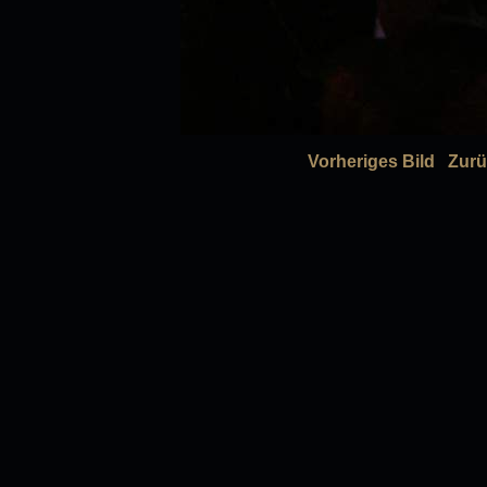
Vorheriges Bild
Zurü