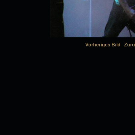
Vorheriges Bild
Zurü