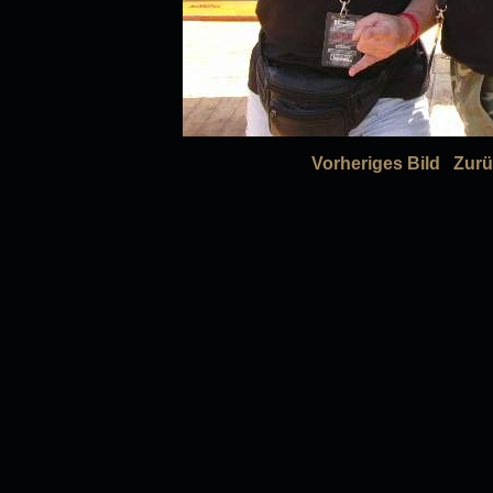
Vorheriges Bild
Zurü