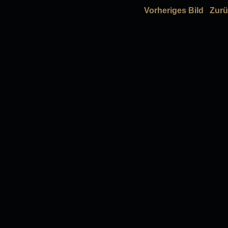
Vorheriges Bild
Zurü