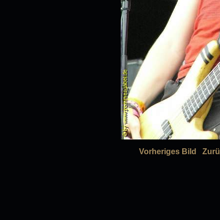
Vorheriges Bild
Zurü