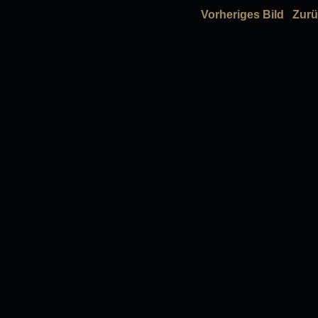
Vorheriges Bild
Zurü