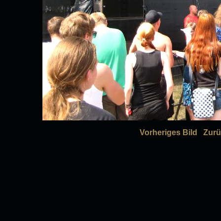
Vorheriges Bild
Zurü