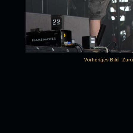
Vorheriges Bild
Zurü