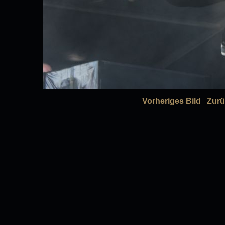
Vorheriges Bild
Zurü