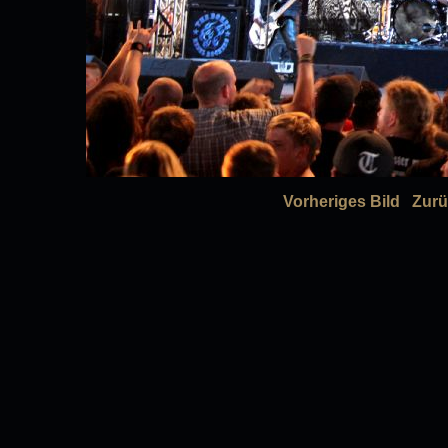
Vorheriges Bild
Zurü