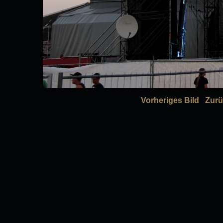
Vorheriges Bild
Zurü