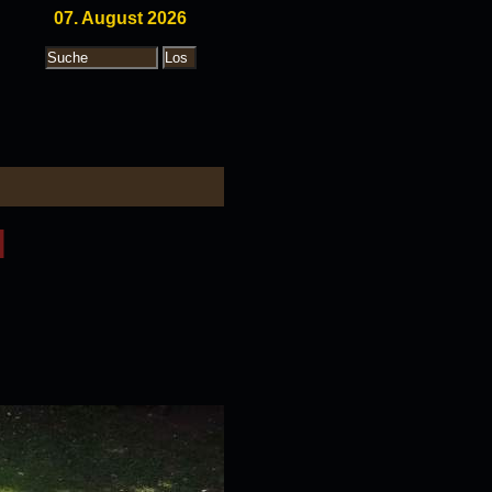
07. August 2026
l