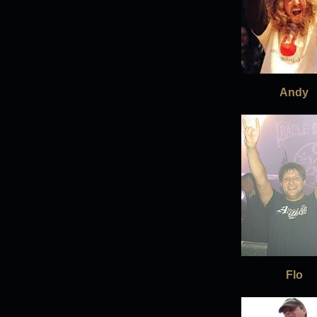
Andy
Flo