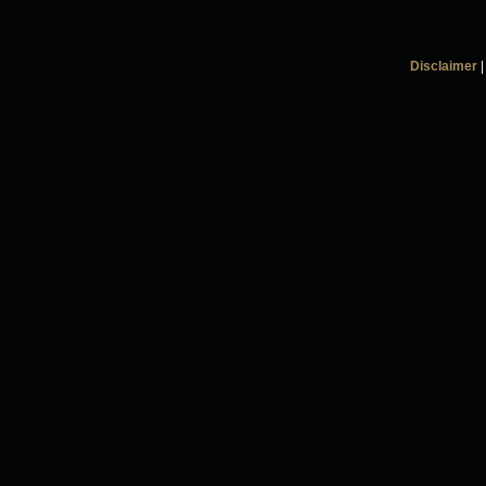
Disclaimer