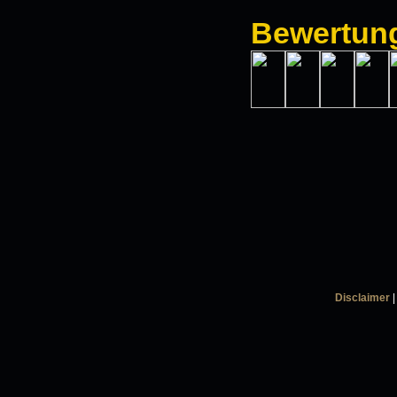
Bewertun
Disclaimer