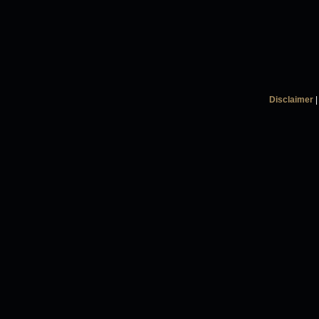
Disclaimer