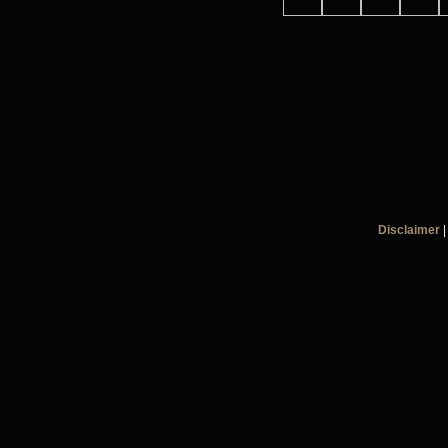
Disclaimer