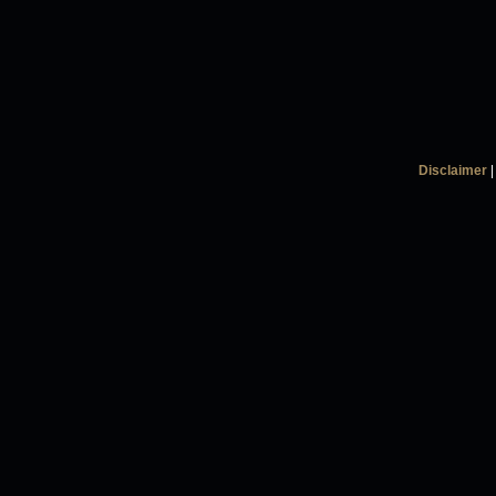
Disclaimer