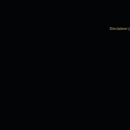
Disclaimer