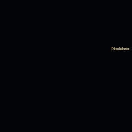
Disclaimer