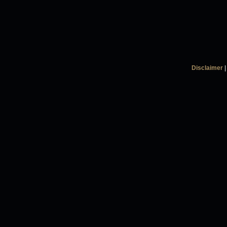
Disclaimer