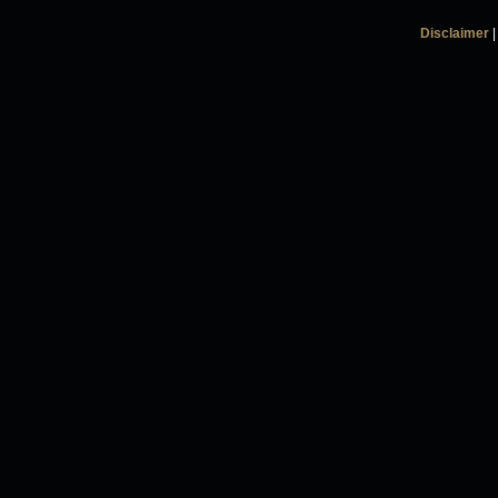
Disclaimer