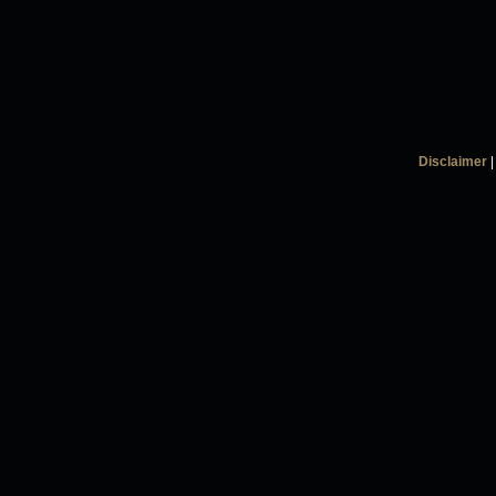
Disclaimer