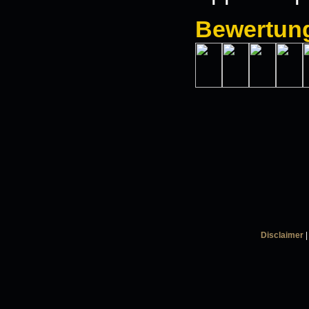
Bewertun
Disclaimer