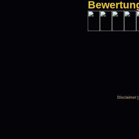
Bewertun
Disclaimer