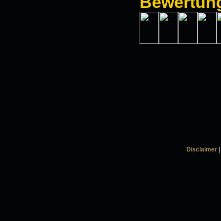
Bewertun
Disclaimer