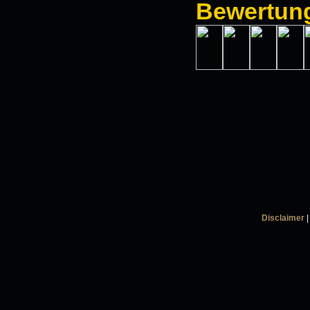
Bewertun
Disclaimer