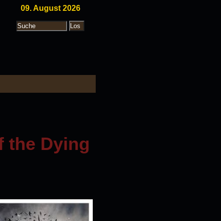
09. August 2026
 the Dying