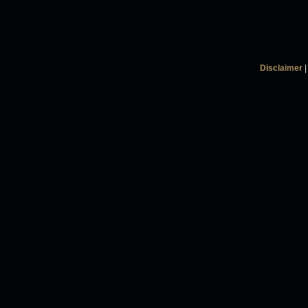
Disclaimer