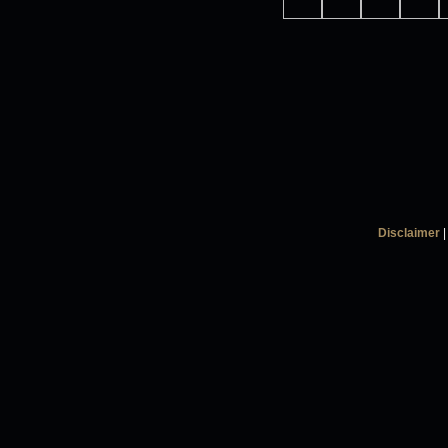
Disclaimer