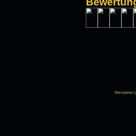
Bewertun
Disclaimer