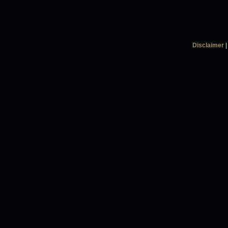
Disclaimer