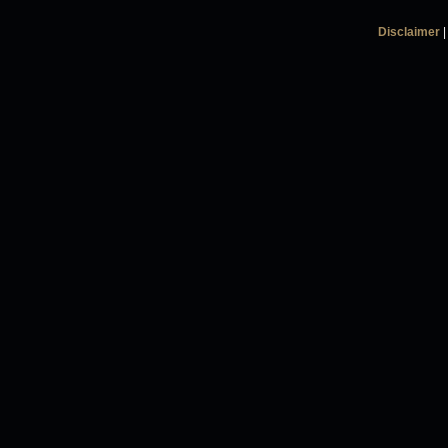
Disclaimer